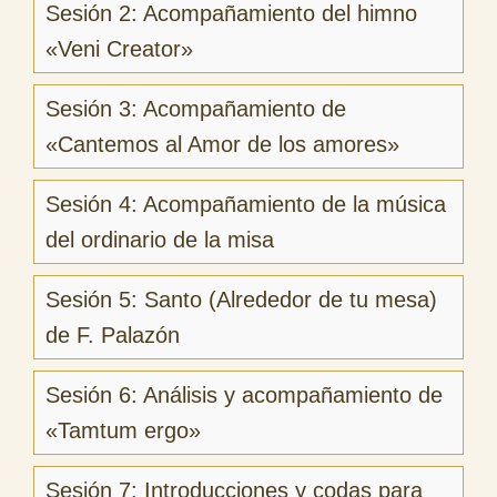
Sesión 2: Acompañamiento del himno
«Veni Creator»
Sesión 3: Acompañamiento de
«Cantemos al Amor de los amores»
Sesión 4: Acompañamiento de la música
del ordinario de la misa
Sesión 5: Santo (Alrededor de tu mesa)
de F. Palazón
Sesión 6: Análisis y acompañamiento de
«Tamtum ergo»
Sesión 7: Introducciones y codas para