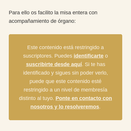
Para ello os facilito la misa entera con
acompañamiento de órgano:
Este contenido está restringido a
suscriptores. Puedes
identificarte
o
suscribirte desde aquí
. Si te has
identificado y sigues sin poder verlo,
puede que este contenido esté
restringido a un nivel de membresía
distinto al tuyo.
Ponte en contacto con
nosotros y lo resolveremos
.