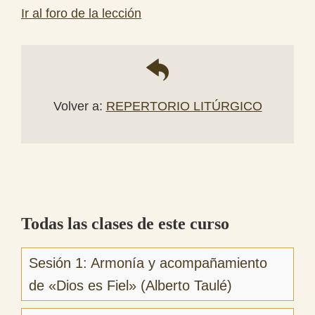
Ir al foro de la lección
Volver a:
REPERTORIO LITÚRGICO
Todas las clases de este curso
Sesión 1: Armonía y acompañamiento
de «Dios es Fiel» (Alberto Taulé)