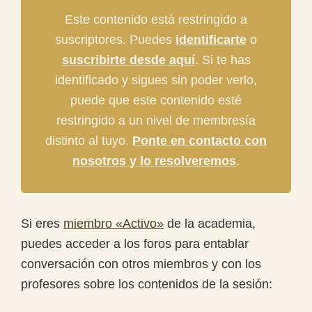
Este contenido está restringido a
suscriptores. Puedes
identificarte
o
suscribirte desde aquí
. Si te has
identificado y sigues sin poder verlo,
puede que este contenido esté
restringido a un nivel de membresía
distinto al tuyo.
Ponte en contacto con
nosotros y lo resolveremos
.
Si eres
miembro «Activo»
de la academia,
puedes acceder a los foros para entablar
conversación con otros miembros y con los
profesores sobre los contenidos de la sesión: