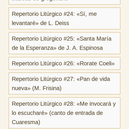
Repertorio Litúrgico #24: «Sí, me
levantaré» de L. Deiss
Repertorio Litúrgico #25: «Santa María
de la Esperanza» de J. A. Espinosa
Repertorio Litúrgico #26: «Rorate Coeli»
Repertorio Litúrgico #27: «Pan de vida
nueva» (M. Frisina)
Repertorio Litúrgico #28: «Me invocará y
lo escucharé» (canto de entrada de
Cuaresma)