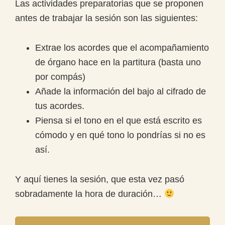
Las actividades preparatorias que se proponen
antes de trabajar la sesión son las siguientes:
Extrae los acordes que el acompañamiento
de órgano hace en la partitura (basta uno
por compás)
Añade la información del bajo al cifrado de
tus acordes.
Piensa si el tono en el que está escrito es
cómodo y en qué tono lo pondrías si no es
así.
Y aquí tienes la sesión, que esta vez pasó
sobradamente la hora de duración…