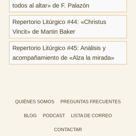
todos al altar» de F. Palazón
Repertorio Litúrgico #44: «Christus
Vincit» de Martin Baker
Repertorio Litúrgico #45: Análisis y
acompañamiento de «Alza la mirada»
QUIÉNES SOMOS
PREGUNTAS FRECUENTES
BLOG
PODCAST
LISTA DE CORREO
CONTACTAR