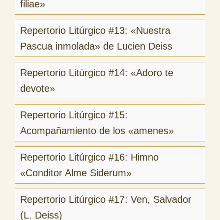
filiae»
Repertorio Litúrgico #13: «Nuestra
Pascua inmolada» de Lucien Deiss
Repertorio Litúrgico #14: «Adoro te
devote»
Repertorio Litúrgico #15:
Acompañamiento de los «amenes»
Repertorio Litúrgico #16: Himno
«Conditor Alme Siderum»
Repertorio Litúrgico #17: Ven, Salvador
(L. Deiss)