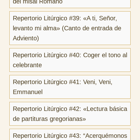
del misal Romano
Repertorio Litúrgico #39: «A ti, Señor,
levanto mi alma» (Canto de entrada de
Adviento)
Repertorio Litúrgico #40: Coger el tono al
celebrante
Repertorio Litúrgico #41: Veni, Veni,
Emmanuel
Repertorio Litúrgico #42: «Lectura básica
de partituras gregorianas»
Repertorio Litúrgico #43: “Acerquémonos