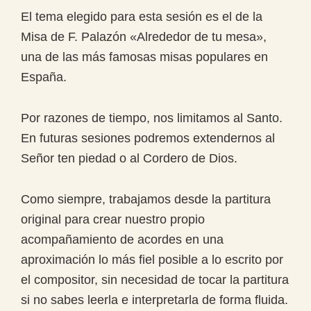
El tema elegido para esta sesión es el de la
Misa de F. Palazón «Alrededor de tu mesa»,
una de las más famosas misas populares en
España.
Por razones de tiempo, nos limitamos al Santo.
En futuras sesiones podremos extendernos al
Señor ten piedad o al Cordero de Dios.
Como siempre, trabajamos desde la partitura
original para crear nuestro propio
acompañamiento de acordes en una
aproximación lo más fiel posible a lo escrito por
el compositor, sin necesidad de tocar la partitura
si no sabes leerla e interpretarla de forma fluida.