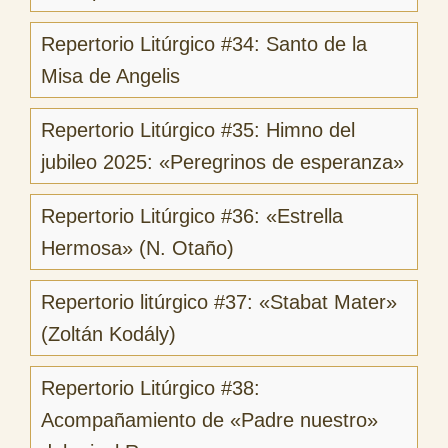
Repertorio Litúrgico #34: Santo de la
Misa de Angelis
Repertorio Litúrgico #35: Himno del
jubileo 2025: «Peregrinos de esperanza»
Repertorio Litúrgico #36: «Estrella
Hermosa» (N. Otaño)
Repertorio litúrgico #37: «Stabat Mater»
(Zoltán Kodály)
Repertorio Litúrgico #38:
Acompañamiento de «Padre nuestro»