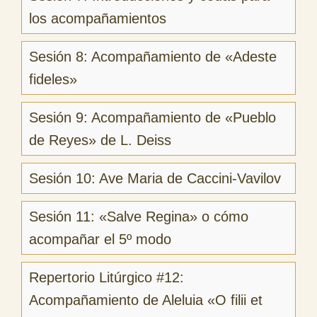
los acompañamientos
Sesión 8: Acompañamiento de «Adeste
fideles»
Sesión 9: Acompañamiento de «Pueblo
de Reyes» de L. Deiss
Sesión 10: Ave Maria de Caccini-Vavilov
Sesión 11: «Salve Regina» o cómo
acompañar el 5º modo
Repertorio Litúrgico #12:
Acompañamiento de Aleluia «O filii et