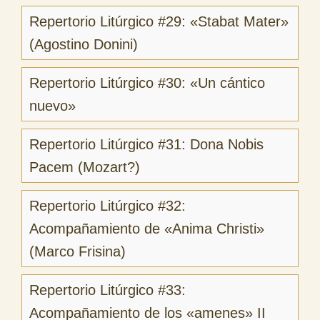
Repertorio Litúrgico #29: «Stabat Mater»
(Agostino Donini)
Repertorio Litúrgico #30: «Un cántico
nuevo»
Repertorio Litúrgico #31: Dona Nobis
Pacem (Mozart?)
Repertorio Litúrgico #32:
Acompañamiento de «Anima Christi»
(Marco Frisina)
Repertorio Litúrgico #33:
Acompañamiento de los «amenes» II