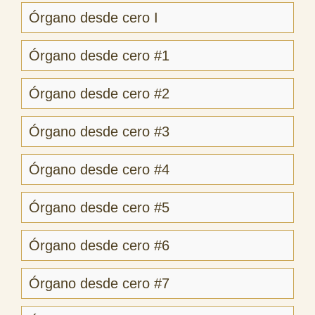
Órgano desde cero I
Órgano desde cero #1
Órgano desde cero #2
Órgano desde cero #3
Órgano desde cero #4
Órgano desde cero #5
Órgano desde cero #6
Órgano desde cero #7