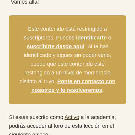
¡Vamos allá!
Este contenido está restringido a
suscriptores. Puedes
identificarte
o
suscribirte desde aquí
. Si te has
identificado y sigues sin poder verlo,
puede que este contenido esté
restringido a un nivel de membresía
distinto al tuyo.
Ponte en contacto con
nosotros y lo resolveremos
.
Si estás suscrito como
Activo
a la academia,
podrás acceder al foro de esta lección en el
siguiente enlace: