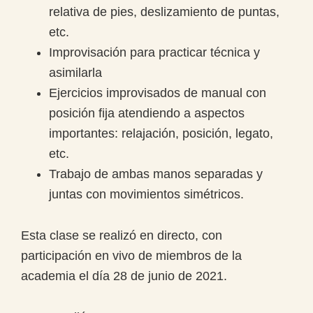
relativa de pies, deslizamiento de puntas,
etc.
Improvisación para practicar técnica y
asimilarla
Ejercicios improvisados de manual con
posición fija atendiendo a aspectos
importantes: relajación, posición, legato,
etc.
Trabajo de ambas manos separadas y
juntas con movimientos simétricos.
Esta clase se realizó en directo, con
participación en vivo de miembros de la
academia el día 28 de junio de 2021.