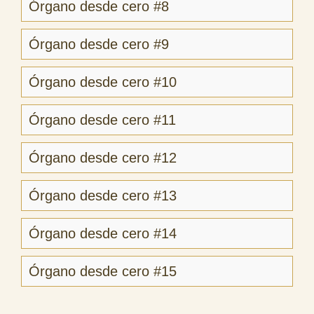
Órgano desde cero #8
Órgano desde cero #9
Órgano desde cero #10
Órgano desde cero #11
Órgano desde cero #12
Órgano desde cero #13
Órgano desde cero #14
Órgano desde cero #15