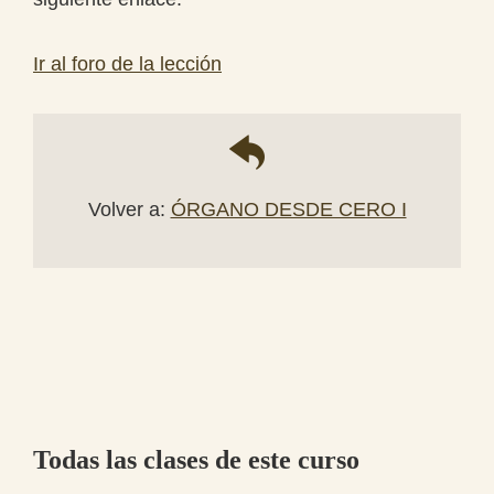
Ir al foro de la lección
Volver a:
ÓRGANO DESDE CERO I
Todas las clases de este curso