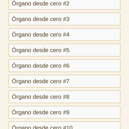
Órgano desde cero #2
Órgano desde cero #3
Órgano desde cero #4
Órgano desde cero #5
Órgano desde cero #6
Órgano desde cero #7
Órgano desde cero #8
Órgano desde cero #9
Órgano desde cero #10