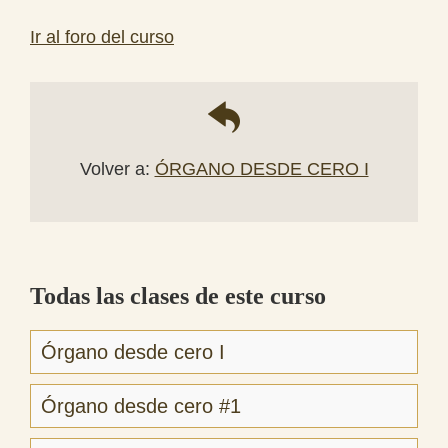
Ir al foro del curso
Volver a:
ÓRGANO DESDE CERO I
Todas las clases de este curso
Órgano desde cero I
Órgano desde cero #1