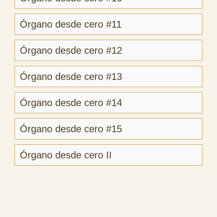
Órgano desde cero #11
Órgano desde cero #12
Órgano desde cero #13
Órgano desde cero #14
Órgano desde cero #15
Órgano desde cero II