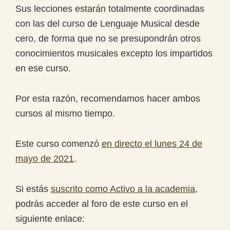
Sus lecciones estarán totalmente coordinadas
con las del curso de Lenguaje Musical desde
cero, de forma que no se presupondrán otros
conocimientos musicales excepto los impartidos
en ese curso.
Por esta razón, recomendamos hacer ambos
cursos al mismo tiempo.
Este curso comenzó
en directo el lunes 24 de
mayo de 2021
.
Si estás
suscrito como Activo a la academia
,
podrás acceder al foro de este curso en el
siguiente enlace: