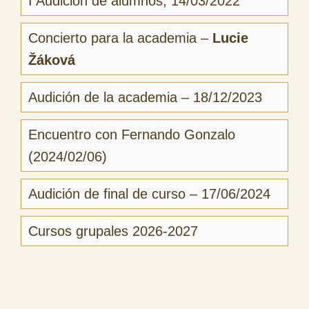
I Audición de alumnos, 14/03/2022
Concierto para la academia –
Lucie
Žáková
Audición de la academia – 18/12/2023
Encuentro con Fernando Gonzalo
(2024/02/06)
Audición de final de curso – 17/06/2024
Cursos grupales 2026-2027