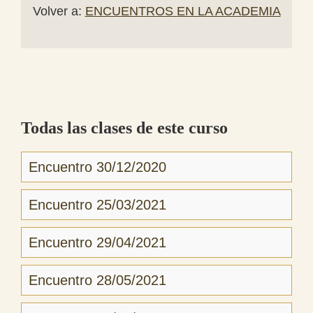
Volver a:
ENCUENTROS EN LA ACADEMIA
Todas las clases de este curso
Encuentro 30/12/2020
Encuentro 25/03/2021
Encuentro 29/04/2021
Encuentro 28/05/2021