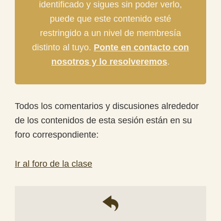
identificado y sigues sin poder verlo,
puede que este contenido esté
restringido a un nivel de membresía
distinto al tuyo.
Ponte en contacto con
nosotros y lo resolveremos
.
Todos los comentarios y discusiones alrededor
de los contenidos de esta sesión están en su
foro correspondiente:
Ir al foro de la clase