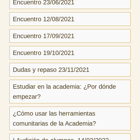
Encuentro 23/06/2021
Encuentro 12/08/2021
Encuentro 17/09/2021
Encuentro 19/10/2021
Dudas y repaso 23/11/2021
Estudiar en la academia: ¿Por dónde
empezar?
¿Cómo usar las herramientas
comunitarias de la Academia?