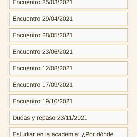
Encuentro 25/03/2021
Encuentro 29/04/2021
Encuentro 28/05/2021
Encuentro 23/06/2021
Encuentro 12/08/2021
Encuentro 17/09/2021
Encuentro 19/10/2021
Dudas y repaso 23/11/2021
Estudiar en la academia: ¿Por dónde