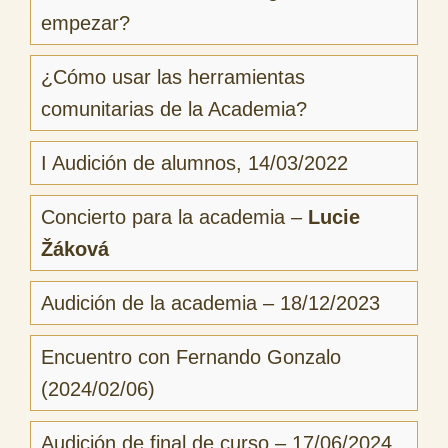
empezar?
¿Cómo usar las herramientas
comunitarias de la Academia?
I Audición de alumnos, 14/03/2022
Concierto para la academia –
Lucie
Žáková
Audición de la academia – 18/12/2023
Encuentro con Fernando Gonzalo
(2024/02/06)
Audición de final de curso – 17/06/2024