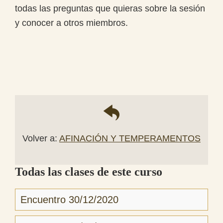
todas las preguntas que quieras sobre la sesión
y conocer a otros miembros.
Volver a:
AFINACIÓN Y TEMPERAMENTOS
Todas las clases de este curso
Encuentro 30/12/2020