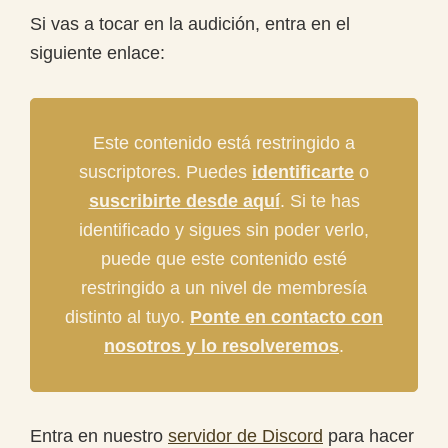
Si vas a tocar en la audición, entra en el
siguiente enlace:
Este contenido está restringido a
suscriptores. Puedes
identificarte
o
suscribirte desde aquí
. Si te has
identificado y sigues sin poder verlo,
puede que este contenido esté
restringido a un nivel de membresía
distinto al tuyo.
Ponte en contacto con
nosotros y lo resolveremos
.
Entra en nuestro
servidor de Discord
para hacer