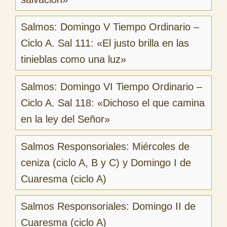
Salmos: Domingo V Tiempo Ordinario –
Ciclo A. Sal 111: «El justo brilla en las
tinieblas como una luz»
Salmos: Domingo VI Tiempo Ordinario –
Ciclo A. Sal 118: «Dichoso el que camina
en la ley del Señor»
Salmos Responsoriales: Miércoles de
ceniza (ciclo A, B y C) y Domingo I de
Cuaresma (ciclo A)
Salmos Responsoriales: Domingo II de
Cuaresma (ciclo A)