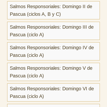
Salmos Responsoriales: Domingo II de
Pascua (ciclos A, B y C)
Salmos Responsoriales: Domingo III de
Pascua (ciclo A)
Salmos Responsoriales: Domingo IV de
Pascua (ciclo A)
Salmos Responsoriales: Domingo V de
Pascua (ciclo A)
Salmos Responsoriales: Domingo VI de
Pascua (ciclo A)