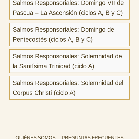
Salmos Responsoriales: Domingo VII de
Pascua – La Ascensión (ciclos A, B y C)
Salmos Responsoriales: Domingo de
Pentecostés (ciclos A, B y C)
Salmos Responsoriales: Solemnidad de
la Santísima Trinidad (ciclo A)
Salmos Responsoriales: Solemnidad del
Corpus Christi (ciclo A)
QUIÉNES SOMOS
PREGUNTAS FRECUENTES