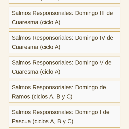
Salmos Responsoriales: Domingo III de
Cuaresma (ciclo A)
Salmos Responsoriales: Domingo IV de
Cuaresma (ciclo A)
Salmos Responsoriales: Domingo V de
Cuaresma (ciclo A)
Salmos Responsoriales: Domingo de
Ramos (ciclos A, B y C)
Salmos Responsoriales: Domingo I de
Pascua (ciclos A, B y C)