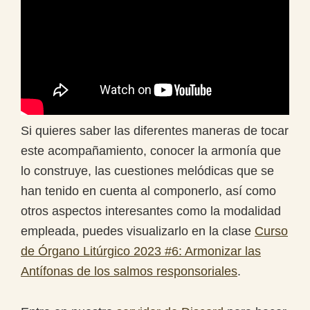
Si quieres saber las diferentes maneras de tocar
este acompañamiento, conocer la armonía que
lo construye, las cuestiones melódicas que se
han tenido en cuenta al componerlo, así como
otros aspectos interesantes como la modalidad
empleada, puedes visualizarlo en la clase
Curso
de Órgano Litúrgico 2023 #6: Armonizar las
Antífonas de los salmos responsoriales
.