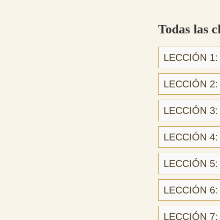
Todas las c
LECCIÓN 1: I
LECCIÓN 2: L
LECCIÓN 3: R
LECCIÓN 4: 
LECCIÓN 5: C
LECCIÓN 6: 
LECCIÓN 7: 