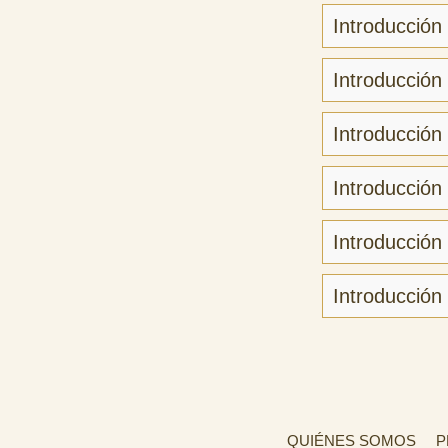
Introducción
Introducción
Introducción
Introducción
Introducción
Introducción
QUIÉNES SOMOS
P