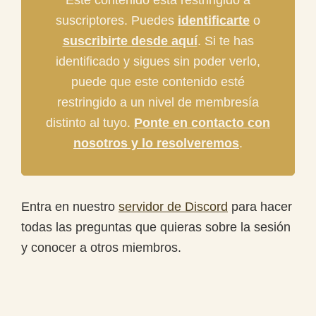
suscriptores. Puedes
identificarte
o
suscribirte desde aquí
. Si te has
identificado y sigues sin poder verlo,
puede que este contenido esté
restringido a un nivel de membresía
distinto al tuyo.
Ponte en contacto con
nosotros y lo resolveremos
.
Entra en nuestro
servidor de Discord
para hacer
todas las preguntas que quieras sobre la sesión
y conocer a otros miembros.