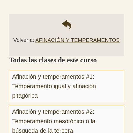
Volver a:
AFINACIÓN Y TEMPERAMENTOS
Todas las clases de este curso
Afinación y temperamentos #1:
Temperamento igual y afinación
pitagórica
Afinación y temperamentos #2:
Temperamento mesotónico o la
búsqueda de la tercera