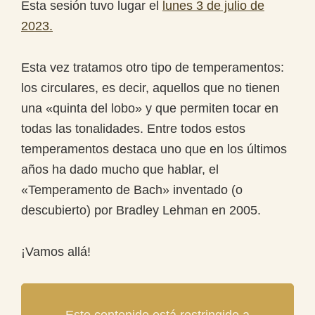
Esta sesión tuvo lugar el
lunes 3 de julio de
2023.
Esta vez tratamos otro tipo de temperamentos:
los circulares, es decir, aquellos que no tienen
una «quinta del lobo» y que permiten tocar en
todas las tonalidades. Entre todos estos
temperamentos destaca uno que en los últimos
años ha dado mucho que hablar, el
«Temperamento de Bach» inventado (o
descubierto) por Bradley Lehman en 2005.
¡Vamos allá!
Este contenido está restringido a