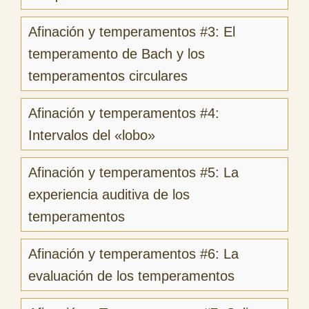
Afinación y temperamentos #3: El
temperamento de Bach y los
temperamentos circulares
Afinación y temperamentos #4:
Intervalos del «lobo»
Afinación y temperamentos #5: La
experiencia auditiva de los
temperamentos
Afinación y temperamentos #6: La
evaluación de los temperamentos